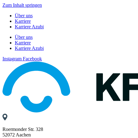
Zum Inhalt springen
Über uns
Karriere
Karriere Azubi
Über uns
Karriere
Karriere Azubi
Instagram
Facebook
Roermonder Str. 328
52072 Aachen