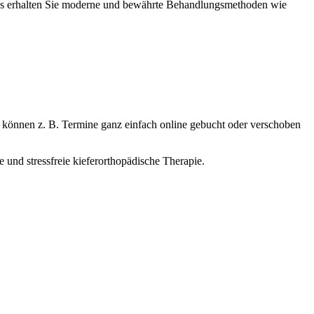
ns erhalten Sie moderne und bewährte Behandlungsmethoden wie
o können z. B. Termine ganz einfach online gebucht oder verschoben
 und stressfreie kieferorthopädische Therapie.