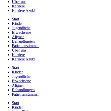
Über uns
Karriere
Karriere Azubi
Start
Kinder
Jugendliche
Erwachsene
Aligner
Behandlungen
Patientenstimmen
Über uns
Karriere
Karriere Azubi
Start
Kinder
Jugendliche
Erwachsene
Aligner
Behandlungen
Patientenstimmen
Start
Kinder