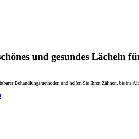
schönes und gesundes Lächeln fü
htbarer Behandlungsmethoden und helfen Sie Ihren Zähnen, bis ins Alt
n