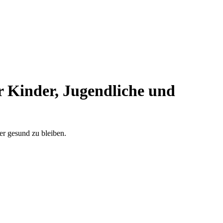
r Kinder, Jugendliche und
er gesund zu bleiben.