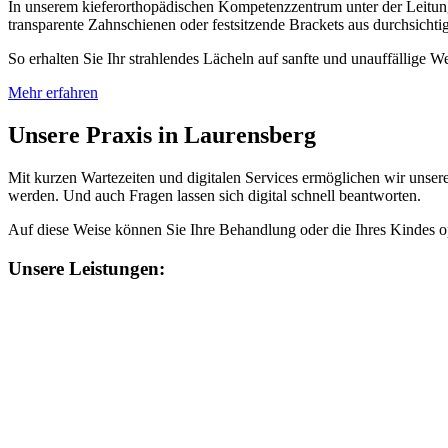
In unserem kieferorthopädischen Kompetenzzentrum unter der Leitu
transparente Zahnschienen oder festsitzende Brackets aus durchsichti
So erhalten Sie Ihr strahlendes Lächeln auf sanfte und unauffällige We
Mehr erfahren
Unsere Praxis in Laurensberg
Mit kurzen Wartezeiten und digitalen Services ermöglichen wir unser
werden. Und auch Fragen lassen sich digital schnell beantworten.
Auf diese Weise können Sie Ihre Behandlung oder die Ihres Kindes opt
Unsere Leistungen: